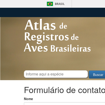
BRASIL
Formulário de contat
Nome