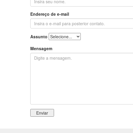
Endereço de e-mail
Assunto
Mensagem